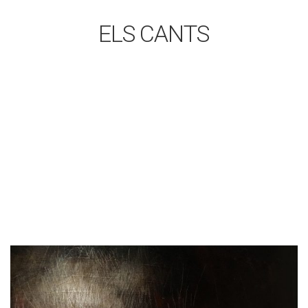
ELS CANTS