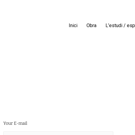
Inici
Obra
L’estudi / esp
Your E-mail