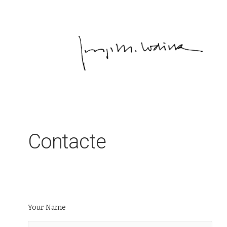
Contacte
Your Name