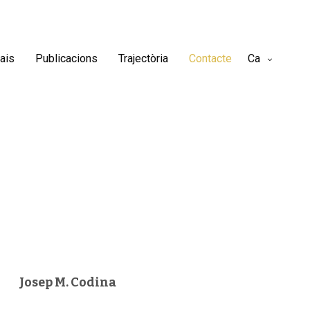
ais
Publicacions
Trajectòria
Contacte
Ca
Josep M. Codina