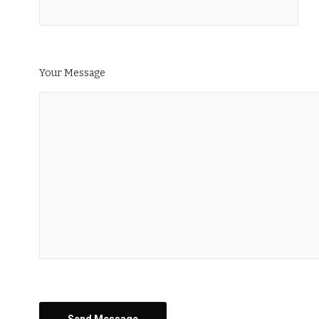
Your Message